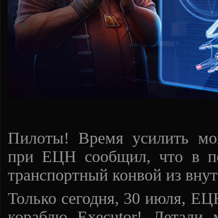
Пилоты! Время усилить мо
при ЕЦН сообщил, что в п
транспортный конвой из внут
Только сегодня, 30 июля, ЕЦ
кораблю Executor! Детали