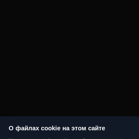
О файлах cookie на этом сайте