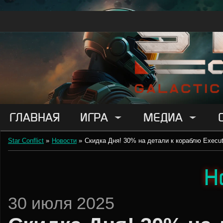
ГЛАВНАЯ
ИГРА
МЕДИА
Star Conflict
»
Новости
»
Скидка Дня! 30% на детали к кораблю Execut
Н
30 июля 2025