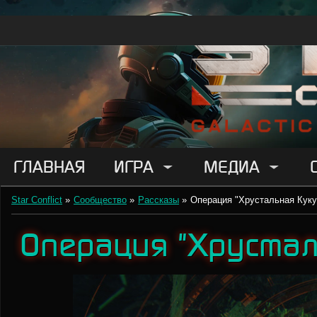
ГЛАВНАЯ
ИГРА
МЕДИА
Star Conflict
»
Сообщество
»
Рассказы
»
Операция "Хрустальная Куку
Операция "Хрустал