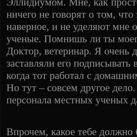
Эллидиумом. Мне, как прост
ничего не говорят о том, что
наверное, и не уделяют мне 
ученые. Помнишь ли ты моег
Доктор, ветеринар. Я очень 
заставляли его подписывать 
когда тот работал с домашн
Но тут – совсем другое дел
персонала местных ученых да
Впрочем, какое тебе должно 