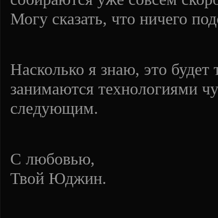
Могу сказать, что ничего под
Насколько я знаю, это будет 
занимаются технологиями чуж
следующим.
С любовью,
Твой Юджин.