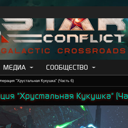
МЕДИА
СООБЩЕСТВО
перация "Хрустальная Кукушка" (Часть 6)
ция "Хрустальная Кукушка" (Ча