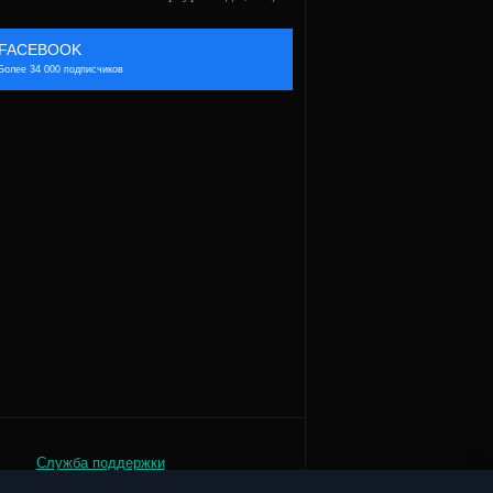
FACEBOOK
Более 34 000 подписчиков
Служба поддержки