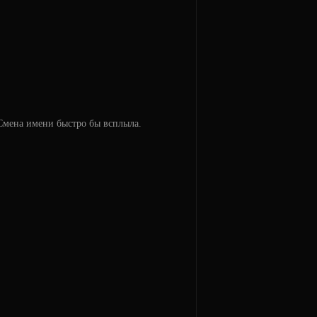
 Смена имени быстро бы всплыла.