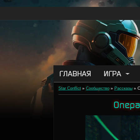
ГЛАВНАЯ
ИГРА
Star Conflict
»
Сообщество
»
Рассказы
»
О
Опера