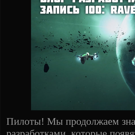
Пилоты! Мы продолжаем зна
разработками, которые появя