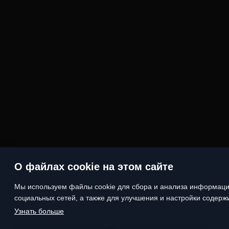
О файлах cookie на этом сайте
Мы используем файлы cookie для сбора и анализа информаци
социальных сетей, а также для улучшения и настройки содерж
Узнать больше