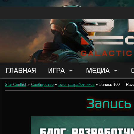
ГЛАВНАЯ
ИГРА
МЕДИА
Star Conflict
»
Сообщество
»
Блог разработчиков
»
Запись 100 — Rav
Запись