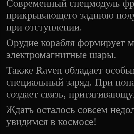
Современный спецмодуль фре
прикрывающего заднюю полу
при отступлении.
Орудие корабля формирует 
электромагнитные шары.
Также Raven обладает особ
специальный заряд. При попа
создает связь, притягивающу
Ждать осталось совсем недол
увидимся в космосе!