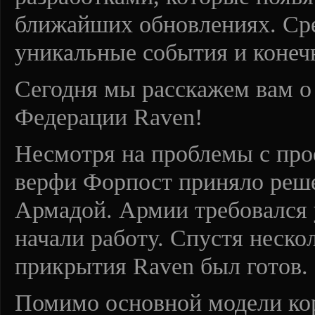
ближайших обновлениях. Ср
уникальные события и конеч
Сегодня мы расскажем вам о
Федерации Raven!
Несмотря на проблемы с про
верфи Форпост приняло реше
Армадой. Армии требовался
начали работу. Спустя неско
прикрытия Raven был готов.
Помимо основной модели кор