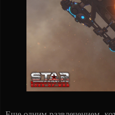
Еще одним развлечением, кот