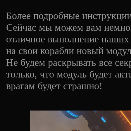
Более подробные инструкции
Сейчас мы можем вам немного
отличное выполнение наших 
на свои корабли новый модул
Не будем раскрывать все се
только, что модуль будет акт
врагам будет страшно!