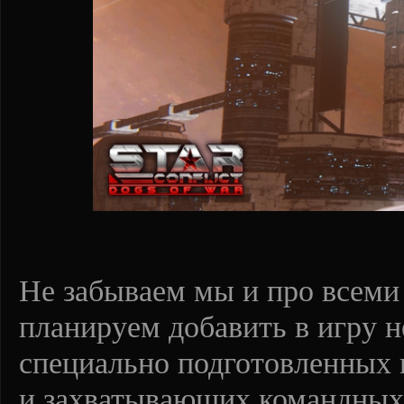
Не забываем мы и про всем
планируем добавить в игру н
специально подготовленных 
и захватывающих командных