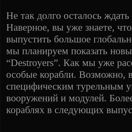
Не так долго осталось ждать
Наверное, вы уже знаете, чт
выпустить большое глобальн
мы планируем показать новы
“Destroyers”. Как мы уже рас
особые корабли. Возможно, в
специфическим турельным у
вооружений и модулей. Боле
кораблях в следующих выпус