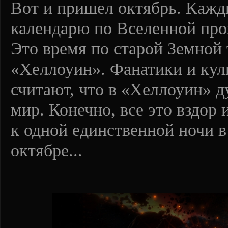
Вот и пришел октябрь. Кажд
календарю по Вселенной про
Это время по старой Земной
«Хеллоуин». Фанатики и кул
считают, что в «Хеллоуин» 
мир. Конечно, все это вздор
к одной единственной ночи в
октябре...