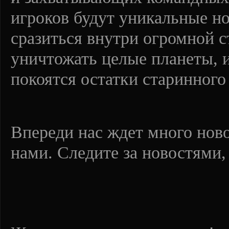
игроков будут уникальные но
сразиться внутри огромной 
уничтожать целые планеты, и
покоятся остатки старинного
Впереди нас ждет много ново
нами. Следите за новостями, и