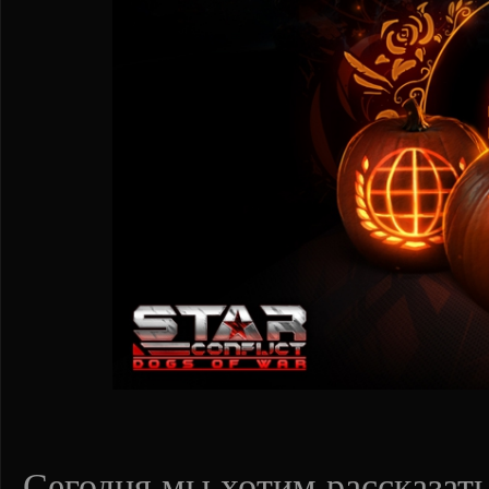
Сегодня мы хотим рассказать