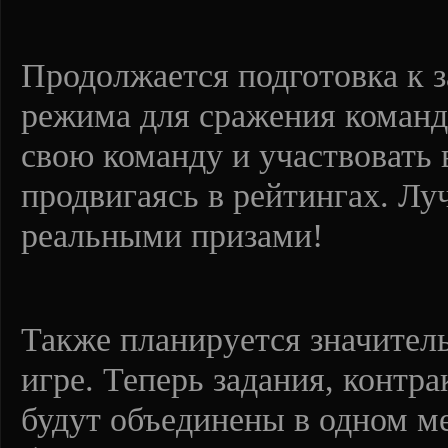
Продолжается подготовка к з
режима для сражения команд
свою команду и участвовать 
продвигаясь в рейтингах. Лу
реальными призами!
Также планируется значитель
игре. Теперь задания, контра
будут объединены в одном ме