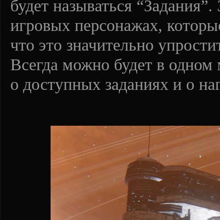
будет называться “Задания”.
игровых персонажах, которы
что это значительно упрости
Всегда можно будет в одном
о доступных заданиях и о наг