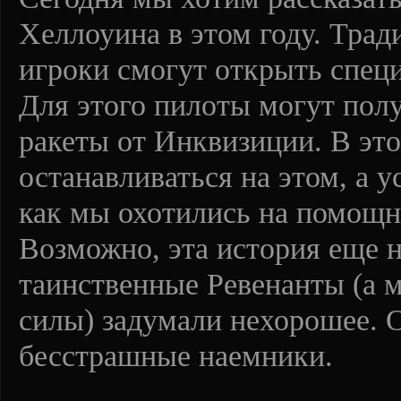
Хеллоуина в этом году. Трад
игроки смогут открыть спец
Для этого пилоты могут пол
ракеты от Инквизиции. В эт
останавливаться на этом, а 
как мы охотились на помощн
Возможно, эта история еще н
таинственные Ревенанты (а м
силы) задумали нехорошее. О
бесстрашные наемники.