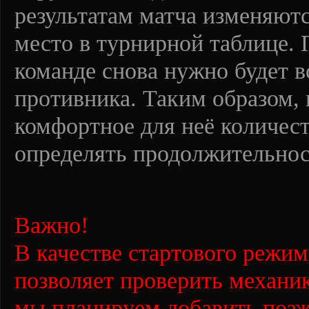
результатам матча изменяютс
место в турнирной таблице. 
команде снова нужно будет в
противника. Таким образом,
комфортное для неё количест
определять продолжительнос
Важно!
В качестве стартового режи
позволяет проверить механи
мы планируем добавить позж