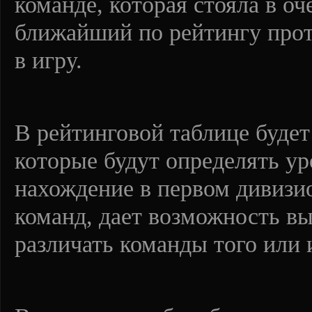
команде, которая стояла в о
ближайший по рейтингу прот
в игру.
В рейтинговой таблице будет
которые будут определять ур
нахождение в первом дивизио
команд, дает возможность вы
различать команды того или 