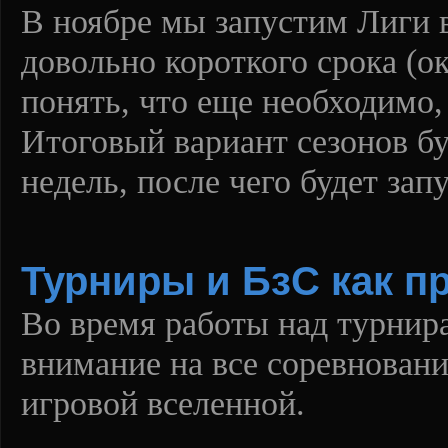
В ноябре мы запустим Лиги 
довольно короткого срока (о
понять, что еще необходимо,
Итоговый вариант сезонов бу
недель, после чего будет за
Турниры и БзС как п
Во время работы над турнир
внимание на все соревнован
игровой вселенной.