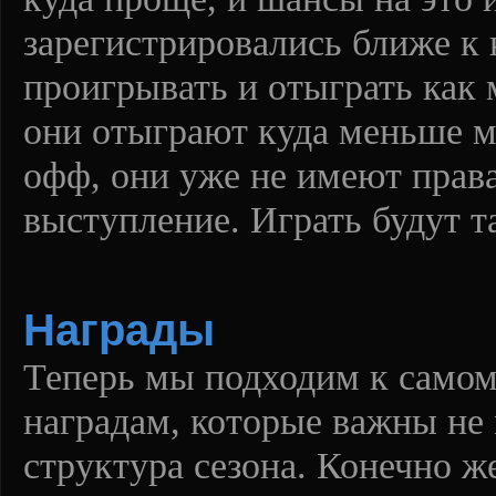
зарегистрировались ближе к 
проигрывать и отыграть как 
они отыграют куда меньше ма
офф, они уже не имеют права
выступление. Играть будут т
Награды
Теперь мы подходим к само
наградам, которые важны не
структура сезона. Конечно ж