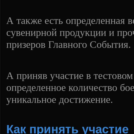
А также есть определенная в
сувенирной продукции и проч
призеров Главного События.
А приняв участие в тестовом
определенное количество бое
уникальное достижение.
Как принять участие