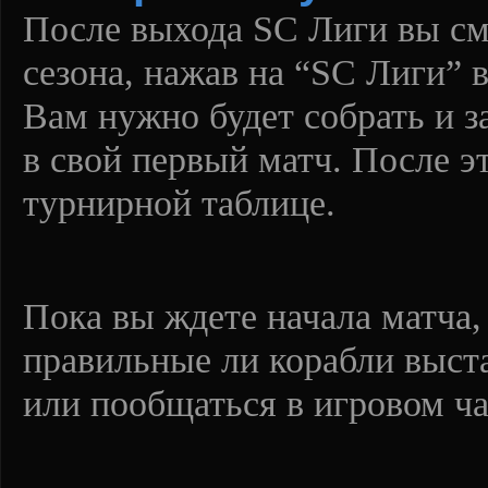
После выхода SC Лиги вы см
сезона, нажав на “SC Лиги” 
Вам нужно будет собрать и з
в свой первый матч. После э
турнирной таблице.
Пока вы ждете начала матча,
правильные ли корабли выста
или пообщаться в игровом ча