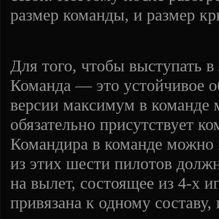
размер команды, и размер кр
Для того, чтобы выступать в
Команда — это устойчивое о
версии максимум в команде м
обязательно присутствует ко
Командира в команде можно п
из этих шести пилотов долж
на вылет, состоящее из 4-х и
привязана к одному составу,