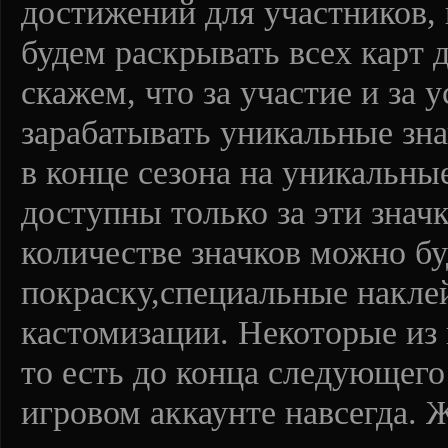
достижений для участников, 
будем раскрывать всех карт 
скажем, что за участие и за 
зарабатывать уникальные зна
в конце сезона на уникальны
доступны только за эти знач
количестве значков можно б
покраску,специальные накле
кастомизации. Некоторые из
то есть до конца следующего
игровом аккаунте навсегда. 