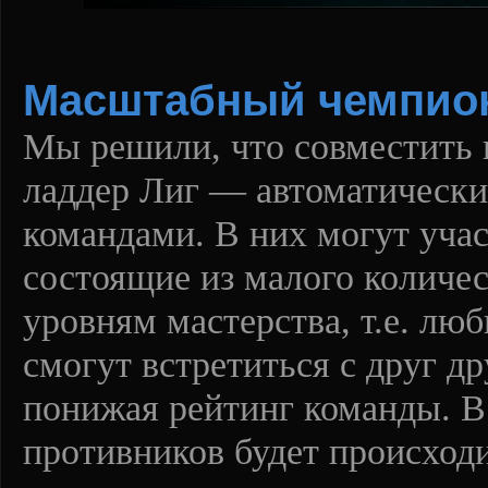
Масштабный чемпион
Мы решили, что совместить 
ладдер Лиг — автоматически
командами. В них могут уча
состоящие из малого количес
уровням мастерства, т.е. лю
смогут встретиться с друг д
понижая рейтинг команды. В
противников будет происход