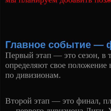
Главное событие — 
Первый этап — это сезон, в 
определяют свое положение 
по дивизионам.
Второй этап — это финал, п
— первого дивизиона Лиги. 