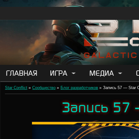
ГЛАВНАЯ
ИГРА
МЕДИА
Star Conflict
»
Сообщество
»
Блог разработчиков
»
Запись 57 — Star C
Запись 57 — 