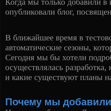
Когда мы только добавили в 
опубликовали блог, посвяще
В ближайшее время в тестов
автоматические сезоны, котор
Сегодня мы бы хотели подроб
осуществлялась разработка, 
и какие существуют планы н
Почему мы добавили