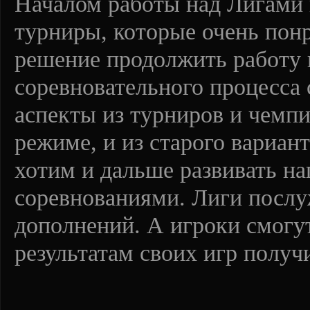
Началом работы над Лигами
турниры, которые очень пон
решение продолжить работу 
соревновательного процесса 
аспекты из турниров и чемп
режиме, и из старого вариант
хотим и дальше развивать на
соревнованиями. Лиги послу
дополнений. А игроки смогут
результатам своих игр получ