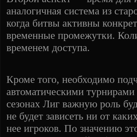
аналогичная система из стар
когда битвы активны конкрет
временные промежутки. Коли
временем доступа.
Кроме того, необходимо под
автоматическими турнирами 
сезонах Лиг важную роль буд
не будет зависеть ни от как
нее игроков. По значению эт