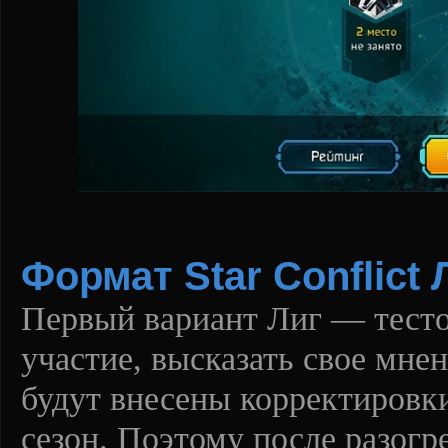
Формат Star Conflict
Первый вариант Лиг — тесто
участие, высказать свое мне
будут внесены корректировк
сезон. Поэтому после разогр