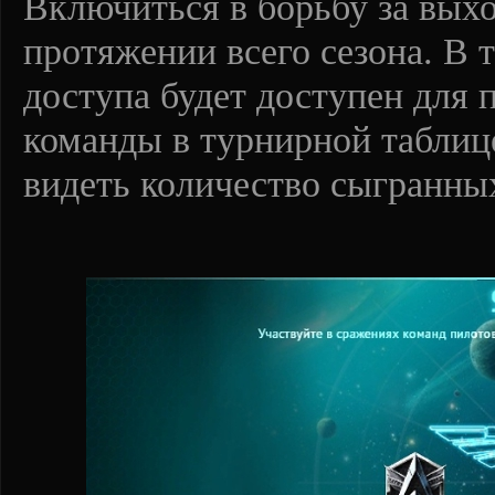
Включиться в борьбу за вых
протяжении всего сезона. В 
доступа будет доступен для 
команды в турнирной таблиц
видеть количество сыгранны