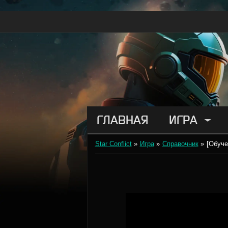
ГЛАВНАЯ
ИГРА
Star Conflict
»
Игра
»
Справочник
»
[Обуче