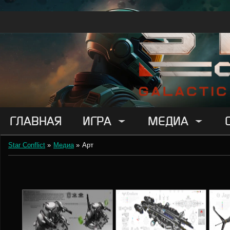
ГЛАВНАЯ
ИГРА
МЕДИА
Star Conflict
»
Медиа
»
Арт