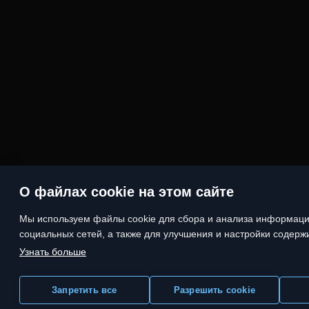
О файлах cookie на этом сайте
Мы используем файлы cookie для сбора и анализа информаци
социальных сетей, а также для улучшения и настройки содерж
Узнать больше
Запретить все
Разрешить cookie