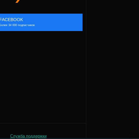
FACEBOOK
Более 34 000 подписчиков
Служба поддержки