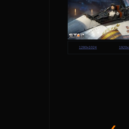
1280x1024
1920x