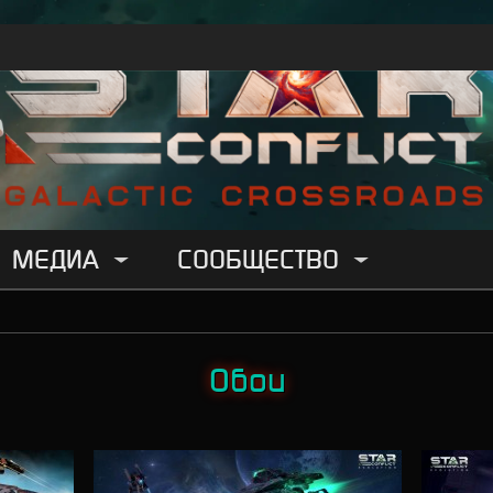
МЕДИА
СООБЩЕСТВО
Обои