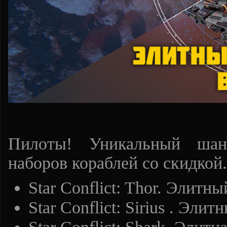
Пилоты! Уникальный шан
наборов кораблей со скидкой.
Star Conflict: Thor. Элитн
Star Conflict: Sirius . Эли