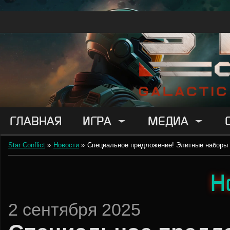
ГЛАВНАЯ
ИГРА
МЕДИА
Star Conflict
»
Новости
»
Специальное предложение! Элитные наборы 
Н
2 сентября 2025