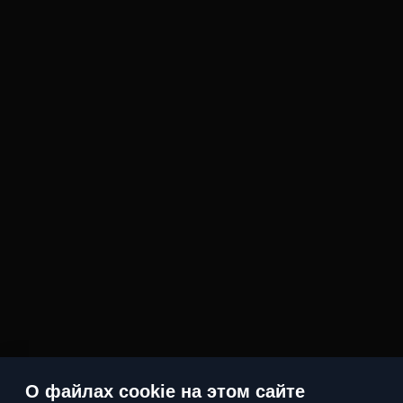
О файлах cookie на этом сайте