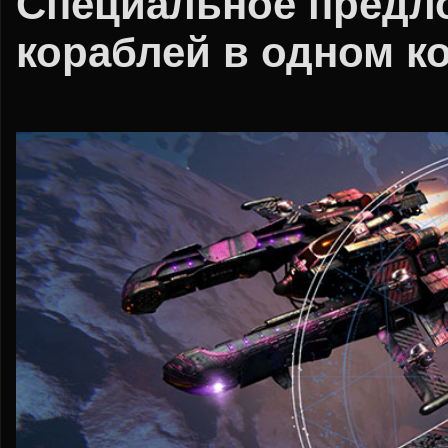
Специальное предл
кораблей в одном к