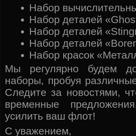
Набор вычислительных
Набор деталей «Ghost
Набор деталей «Sting
Набор деталей «Borem
Набор красок «Металл
Мы регулярно будем до
наборы, пробуя различны
Следите за новостями, ч
временные предложения
усилить ваш флот!
С уважением,