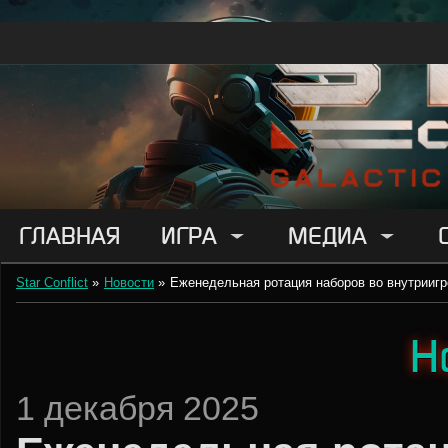
ГЛАВНАЯ
ИГРА
МЕДИА
Star Conflict
»
Новости
»
Еженедельная ротация наборов во внутриигр
Н
1 декабря 2025