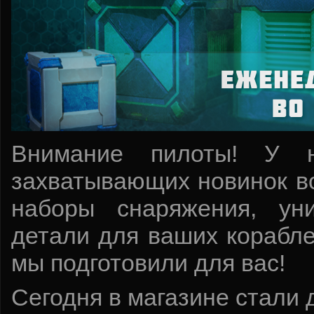
Внимание пилоты! У 
захватывающих новинок в
наборы снаряжения, ун
детали для ваших корабле
мы подготовили для вас!
Сегодня в магазине стали