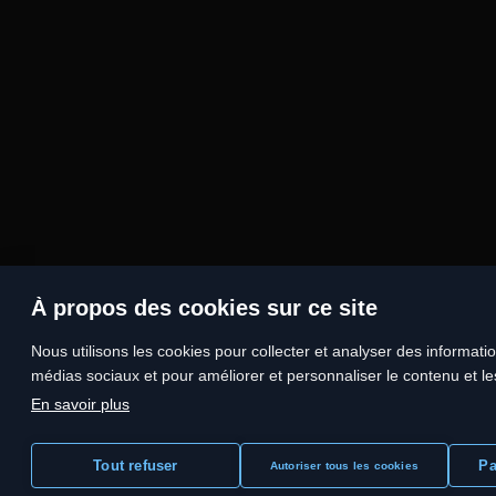
À propos des cookies sur ce site
Nous utilisons les cookies pour collecter et analyser des information
médias sociaux et pour améliorer et personnaliser le contenu et les
En savoir plus
Tout refuser
Pa
Autoriser tous les cookies