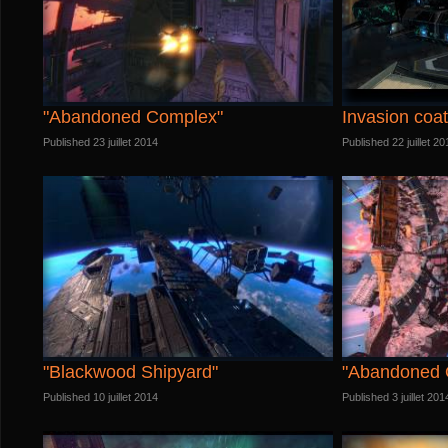
"Abandoned Complex"
Invasion coat
Published 23 juillet 2014
Published 22 juillet 20
"Blackwood Shipyard"
"Abandoned 
Published 10 juillet 2014
Published 3 juillet 201