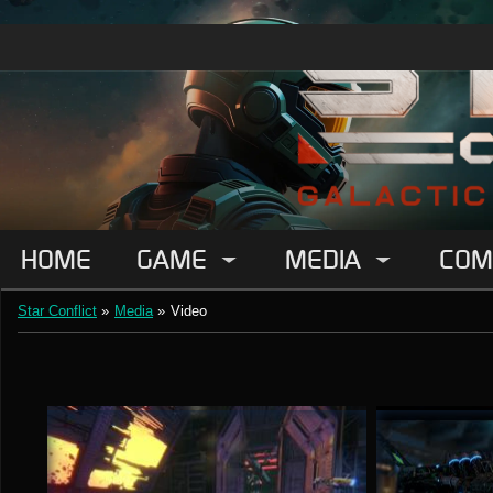
HOME
GAME
MEDIA
COM
Star Conflict
»
Media
»
Video